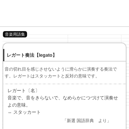
音楽用語集
レガート奏法【legato】
音の切れ目を感じさせないように滑らかに演奏する奏法で
す。レガートはスタッカートと反対の意味です。
レガート〔名〕
音楽で、音をきらないで、なめらかにつづけて演奏せ
よの意味。
⇔ スタッカート
「新選 国語辞典 より」