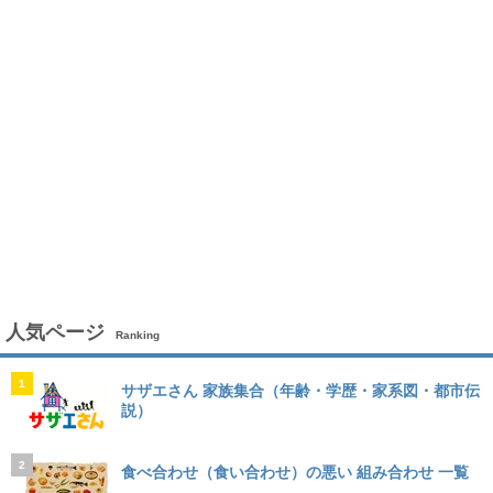
人気ページ
Ranking
1
サザエさん 家族集合（年齢・学歴・家系図・都市伝
説）
2
食べ合わせ（食い合わせ）の悪い 組み合わせ 一覧