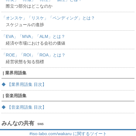
際立つ部分はどこなのか
「オンスケ」「リスケ」「ペンディング」とは？
スケジュールの進捗
「EVA」「MVA」「ALM」とは？
経済や市場における会社の価値
「ROE」「ROI」「ROA」とは？
経営状態を知る指標
| 業界用語集
◆ 【業界用語集 目次】
| 音楽用語集
◆ 【音楽用語集 目次】
みんなの共有
SNS
#iso-labo.com/wakaru に関するツイート