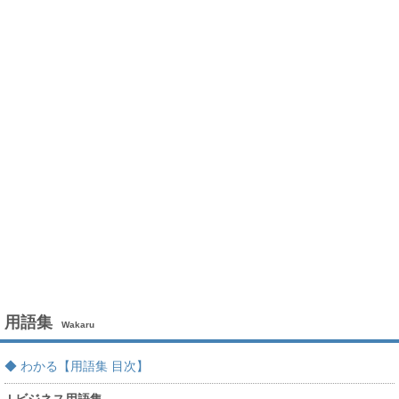
用語集
Wakaru
◆ わかる【用語集 目次】