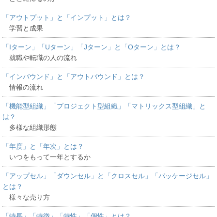
「アウトプット」と「インプット」とは？
学習と成果
「Iターン」「Uターン」「Jターン」と「Oターン」とは？
就職や転職の人の流れ
「インバウンド」と「アウトバウンド」とは？
情報の流れ
「機能型組織」「プロジェクト型組織」「マトリックス型組織」と
は？
多様な組織形態
「年度」と「年次」とは？
いつをもって一年とするか
「アップセル」「ダウンセル」と「クロスセル」「パッケージセル」
とは？
様々な売り方
「特長」「特徴」「特性」「個性」とは？