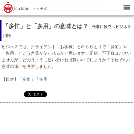
「多忙」と「多用」の意味とは？
仕事に役立つビジネス
用語
ビジネスでは、クライアント（お客様）とのやりとりで「多忙」や
「多用」という言葉が使われるかと思います。正解・不正解はござい
ませんが、どのうように使い分ければ良いのでしょうか？それぞれの
意味の違いを考察しました。
【目次】「
多忙
」「
多用
」