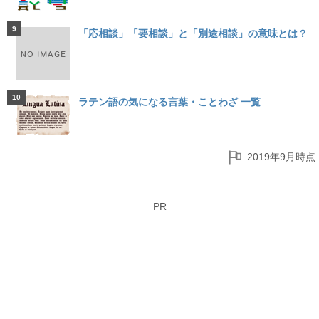
9
「応相談」「要相談」と「別途相談」の意味とは？
10
ラテン語の気になる言葉・ことわざ 一覧
2019年9月時点
PR