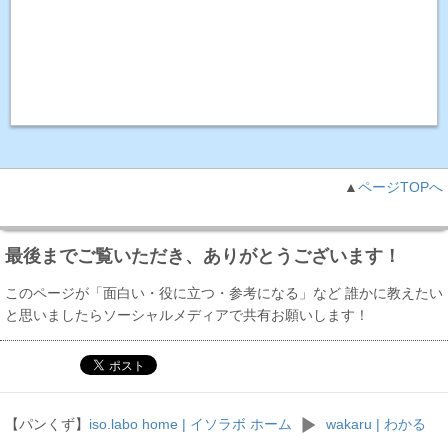
▲
ページTOPへ
最後までご覧いただき、ありがとうございます！
このページが「面白い・役に立つ・参考になる」など 誰かに教えたい
と思いましたらソーシャルメディアで共有お願いします！
【パンくず】
iso.labo home | イソラボ ホーム
wakaru | わかる