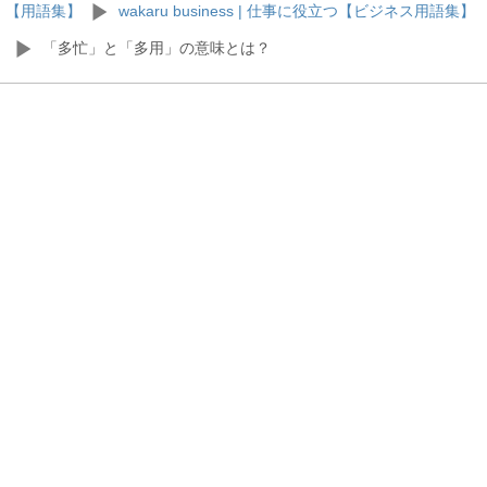
【用語集】
wakaru business | 仕事に役立つ【ビジネス用語集】
「多忙」と「多用」の意味とは？