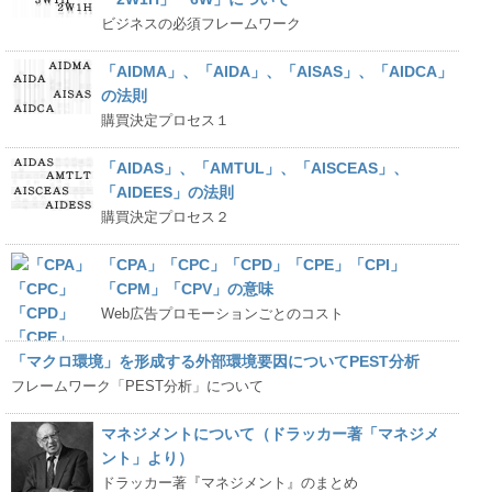
ビジネスの必須フレームワーク
「AIDMA」、「AIDA」、「AISAS」、「AIDCA」
の法則
購買決定プロセス１
「AIDAS」、「AMTUL」、「AISCEAS」、
「AIDEES」の法則
購買決定プロセス２
「CPA」「CPC」「CPD」「CPE」「CPI」
「CPM」「CPV」の意味
Web広告プロモーションごとのコスト
「マクロ環境」を形成する外部環境要因についてPEST分析
フレームワーク「PEST分析」について
マネジメントについて（ドラッカー著「マネジメ
ント」より）
ドラッカー著『マネジメント』のまとめ