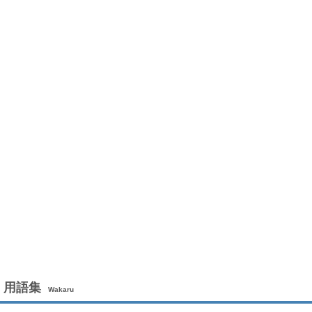
用語集
Wakaru