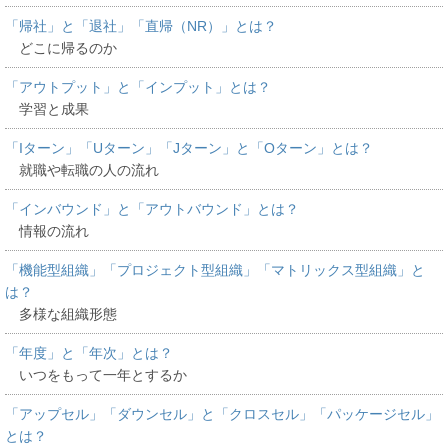
「帰社」と「退社」「直帰（NR）」とは？
どこに帰るのか
「アウトプット」と「インプット」とは？
学習と成果
「Iターン」「Uターン」「Jターン」と「Oターン」とは？
就職や転職の人の流れ
「インバウンド」と「アウトバウンド」とは？
情報の流れ
「機能型組織」「プロジェクト型組織」「マトリックス型組織」と
は？
多様な組織形態
「年度」と「年次」とは？
いつをもって一年とするか
「アップセル」「ダウンセル」と「クロスセル」「パッケージセル」
とは？