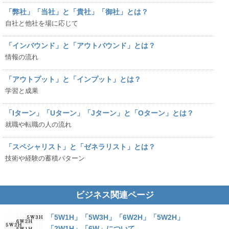
「弊社」「当社」と「貴社」「御社」とは？
自社と他社を場に応じて
「インバウンド」と「アウトバウンド」とは？
情報の流れ
「アウトプット」と「インプット」とは？
学習と成果
「Iターン」「Uターン」「Jターン」と「Oターン」とは？
就職や転職の人の流れ
「スペシャリスト」と「ゼネラリスト」とは？
技術や経験の蓄積パターン
ビジネス関連ページ
「5W1H」「5W3H」「6W2H」「5W2H」
「2W1H」「6W」について