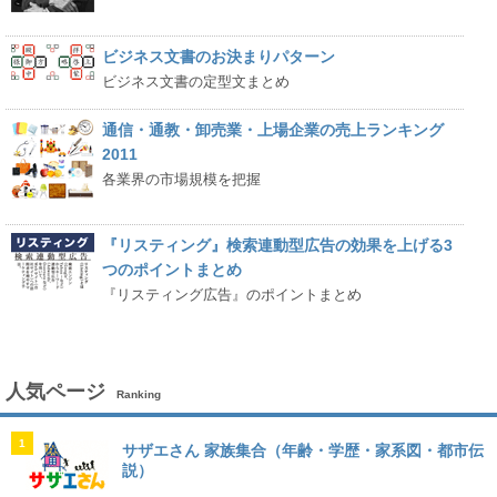
ビジネス文書のお決まりパターン
ビジネス文書の定型文まとめ
通信・通教・卸売業・上場企業の売上ランキング
2011
各業界の市場規模を把握
『リスティング』検索連動型広告の効果を上げる3
つのポイントまとめ
『リスティング広告』のポイントまとめ
人気ページ
Ranking
1
サザエさん 家族集合（年齢・学歴・家系図・都市伝
説）