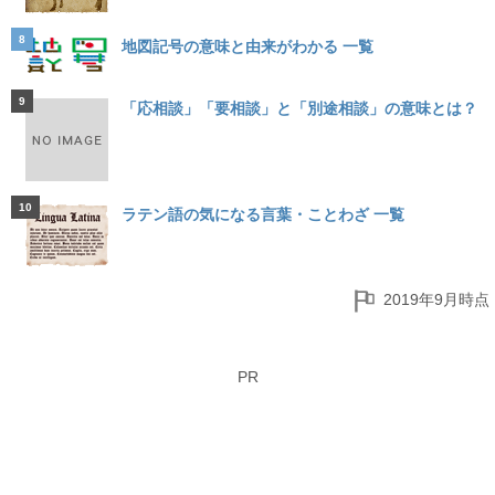
8
地図記号の意味と由来がわかる 一覧
9
「応相談」「要相談」と「別途相談」の意味とは？
10
ラテン語の気になる言葉・ことわざ 一覧
2019年9月時点
PR