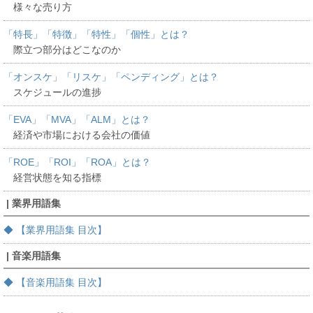
様々な売り方
「特長」「特徴」「特性」「個性」とは？
際立つ部分はどこなのか
「オンスケ」「リスケ」「ペンディング」とは？
スケジュールの進捗
「EVA」「MVA」「ALM」とは？
経済や市場における会社の価値
「ROE」「ROI」「ROA」とは？
経営状態を知る指標
| 業界用語集
◆ 【業界用語集 目次】
| 音楽用語集
◆ 【音楽用語集 目次】