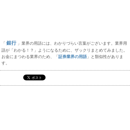
銀行
「
」業界の用語には、わかりづらい言葉がございます。業界用
語が「わかる！？」ようになるために、ザックリまとめてみました。
お金にまつわる業界のため、「
証券業界の用語
」と類似性がありま
す。