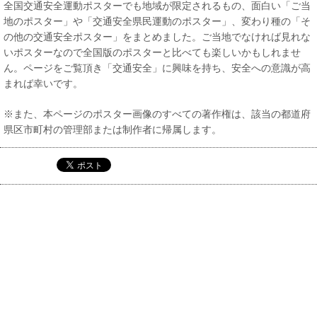
全国交通安全運動ポスターでも地域が限定されるもの、面白い「ご当
地のポスター」や「交通安全県民運動のポスター」、変わり種の「そ
の他の交通安全ポスター」をまとめました。ご当地でなければ見れな
いポスターなので全国版のポスターと比べても楽しいかもしれませ
ん。ページをご覧頂き「交通安全」に興味を持ち、安全への意識が高
まれば幸いです。
※また、本ページのポスター画像のすべての著作権は、該当の都道府
県区市町村の管理部または制作者に帰属します。