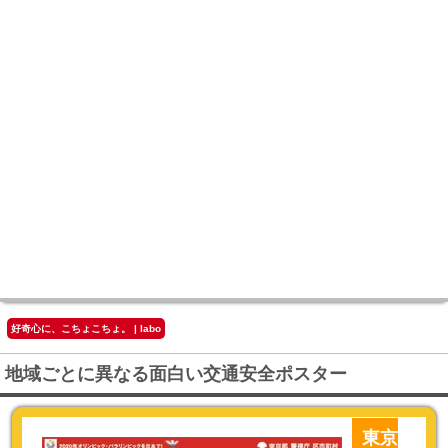
好奇心に、こちょこちょ。 | labo
地域ごとに異なる面白い交通安全ポスター
東京