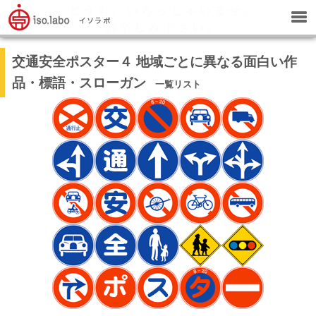
交通安全ポスター４ 地域ごとに異なる面白い作
品・標語・スローガン
一覧リスト