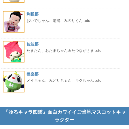
利根郡
おいでちゃん、湯湯、みのりくん .etc
佐波郡
たまたん、おたまちゃん＆たつながさま .etc
邑楽郡
メイちゃん、みどりちゃん、キクちゃん .etc
『ゆるキャラ図鑑』面白カワイイご当地マスコットキャ
ラクター