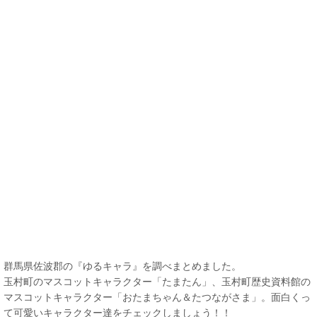
群馬県佐波郡の『ゆるキャラ』を調べまとめました。
玉村町のマスコットキャラクター「たまたん」、玉村町歴史資料館の
マスコットキャラクター「おたまちゃん＆たつながさま」。面白くっ
て可愛いキャラクター達をチェックしましょう！！