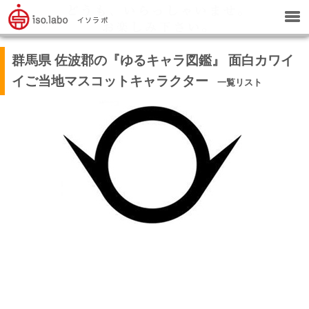
群馬県 佐波郡の『ゆるキャラ図鑑』 面白カワイ
イご当地マスコットキャラクター
一覧リスト