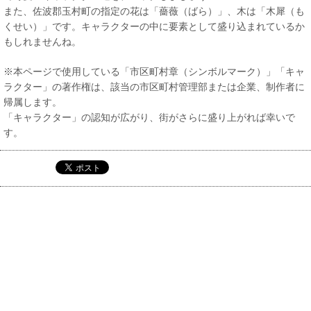
また、佐波郡玉村町の指定の花は「薔薇（ばら）」、木は「木犀（も
くせい）」です。キャラクターの中に要素として盛り込まれているか
もしれませんね。
※本ページで使用している「市区町村章（シンボルマーク）」「キャ
ラクター」の著作権は、該当の市区町村管理部または企業、制作者に
帰属します。
「キャラクター」の認知が広がり、街がさらに盛り上がれば幸いで
す。