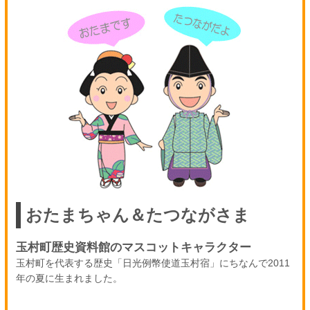
おたまちゃん＆たつながさま
玉村町歴史資料館のマスコットキャラクター
玉村町を代表する歴史「日光例幣使道玉村宿」にちなんで2011
年の夏に生まれました。