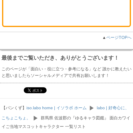
▲
ページTOPへ
最後までご覧いただき、ありがとうございます！
このページが「面白い・役に立つ・参考になる」など 誰かに教えたい
と思いましたらソーシャルメディアで共有お願いします！
【パンくず】
iso.labo home | イソラボ ホーム
labo | 好奇心に、
こちょこちょ。
群馬県 佐波郡の『ゆるキャラ図鑑』 面白カワイ
イご当地マスコットキャラクター 一覧リスト