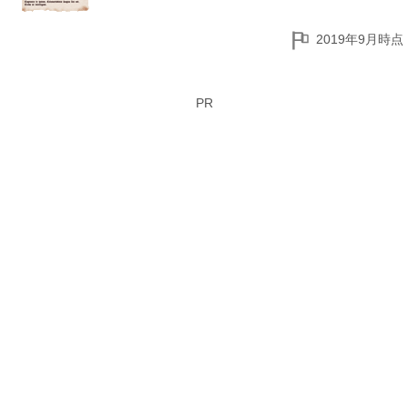
2019年9月時点
PR