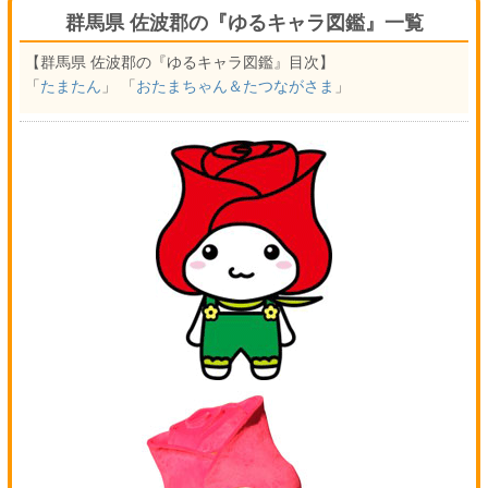
群馬県 佐波郡の『ゆるキャラ図鑑』一覧
【群馬県 佐波郡の『ゆるキャラ図鑑』目次】
「
たまたん
」 「
おたまちゃん＆たつながさま
」