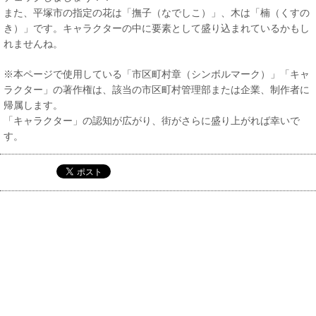
また、平塚市の指定の花は「撫子（なでしこ）」、木は「楠（くすの
き）」です。キャラクターの中に要素として盛り込まれているかもし
れませんね。
※本ページで使用している「市区町村章（シンボルマーク）」「キャ
ラクター」の著作権は、該当の市区町村管理部または企業、制作者に
帰属します。
「キャラクター」の認知が広がり、街がさらに盛り上がれば幸いで
す。