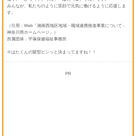
みんなが、私たちのように笑顔で元気に働けるように応援しま
す。
（引用：Web「湘南西地区地域・職域連携推進事業について -
神奈川県ホームページ」）
所属団体：平塚保健福祉事務所
※はたくんの髪型ビシッと決まってますね！！
PR