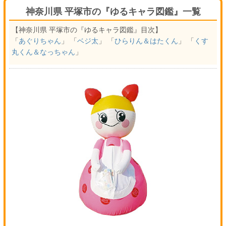
神奈川県 平塚市の『ゆるキャラ図鑑』一覧
【神奈川県 平塚市の『ゆるキャラ図鑑』目次】
「
あぐりちゃん
」 「
ベジ太
」 「
ひらりん＆はたくん
」 「
くす
丸くん＆なっちゃん
」