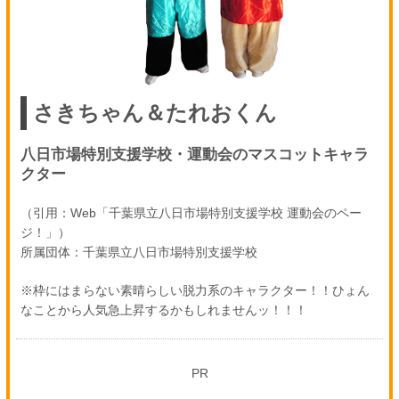
さきちゃん＆たれおくん
八日市場特別支援学校・運動会のマスコットキャラ
クター
（引用：Web「千葉県立八日市場特別支援学校 運動会のペー
ジ！」）
所属団体：千葉県立八日市場特別支援学校
※枠にはまらない素晴らしい脱力系のキャラクター！！ひょん
なことから人気急上昇するかもしれませんッ！！！
PR