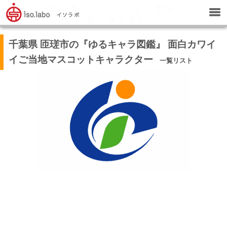
千葉県 匝瑳市の『ゆるキャラ図鑑』 面白カワイ
イご当地マスコットキャラクター
一覧リスト