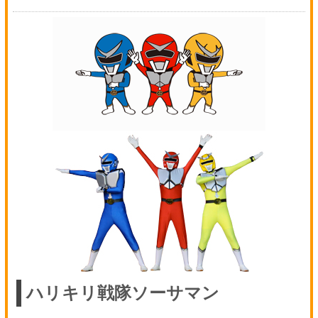
ハリキリ戦隊ソーサマン