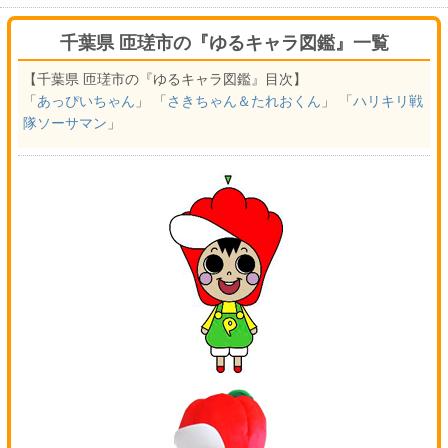
千葉県 匝瑳市の『ゆるキャラ図鑑』一覧
【千葉県 匝瑳市の『ゆるキャラ図鑑』目次】
「
あっぴいちゃん
」 「
さきちゃん＆たれおくん
」 「
ハリキリ戦
隊ソーサマン
」