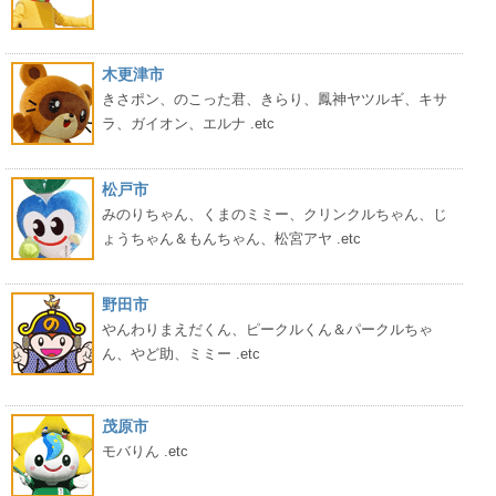
木更津市
きさポン、のこった君、きらり、鳳神ヤツルギ、キサ
ラ、ガイオン、エルナ .etc
松戸市
みのりちゃん、くまのミミー、クリンクルちゃん、じ
ょうちゃん＆もんちゃん、松宮アヤ .etc
野田市
やんわりまえだくん、ピークルくん＆パークルちゃ
ん、やど助、ミミー .etc
茂原市
モバりん .etc