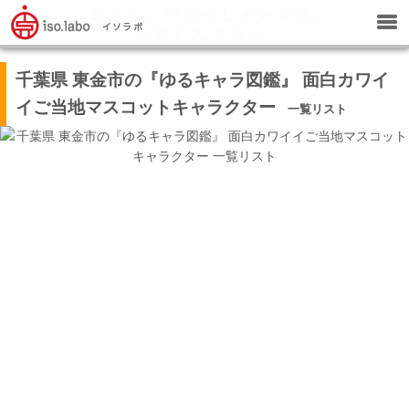
千葉県 東金市の『ゆるキャラ図鑑』 面白カワイ
イご当地マスコットキャラクター
一覧リスト