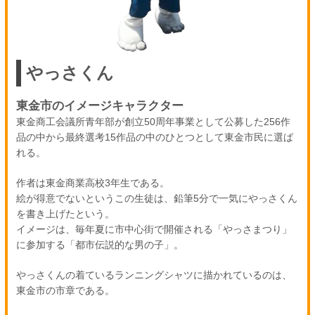
やっさくん
東金市のイメージキャラクター
東金商工会議所青年部が創立50周年事業として公募した256作
品の中から最終選考15作品の中のひとつとして東金市民に選ば
れる。
作者は東金商業高校3年生である。
絵が得意でないというこの生徒は、鉛筆5分で一気にやっさくん
を書き上げたという。
イメージは、毎年夏に市中心街で開催される「やっさまつり」
に参加する「都市伝説的な男の子」。
やっさくんの着ているランニングシャツに描かれているのは、
東金市の市章である。