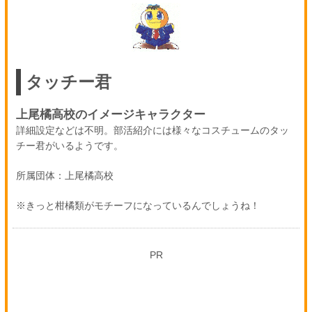
タッチー君
上尾橘高校のイメージキャラクター
詳細設定などは不明。部活紹介には様々なコスチュームのタッ
チー君がいるようです。
所属団体：上尾橘高校
※きっと柑橘類がモチーフになっているんでしょうね！
PR