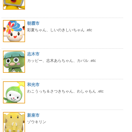
朝霞市
彩夏ちゃん、しいのきしいちゃん .etc
志木市
カッピー、志木あらちゃん、カパル .etc
和光市
わこうっち＆さつきちゃん、わしゃもん .etc
新座市
ゾウキリン