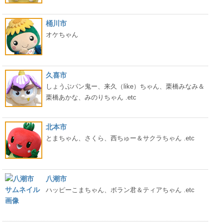
桶川市
オケちゃん
久喜市
しょうぶパン鬼ー、来久（like）ちゃん、栗橋みなみ＆
栗橋あかな、みのりちゃん .etc
北本市
とまちゃん、さくら、西ちゅー＆サクラちゃん .etc
八潮市
ハッピーこまちゃん、ボラン君＆ティアちゃん .etc