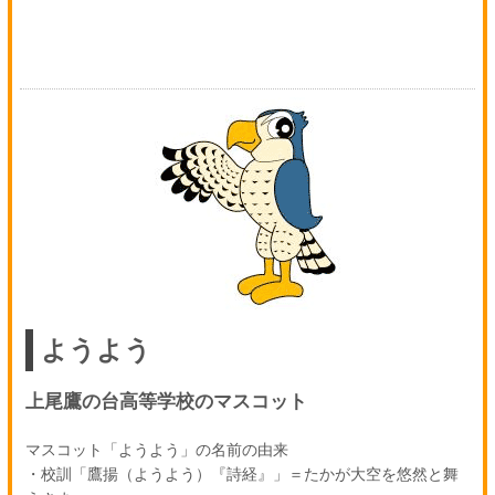
ようよう
上尾鷹の台高等学校のマスコット
マスコット「ようよう」の名前の由来
・校訓「鷹揚（ようよう）『詩経』」＝たかが大空を悠然と舞