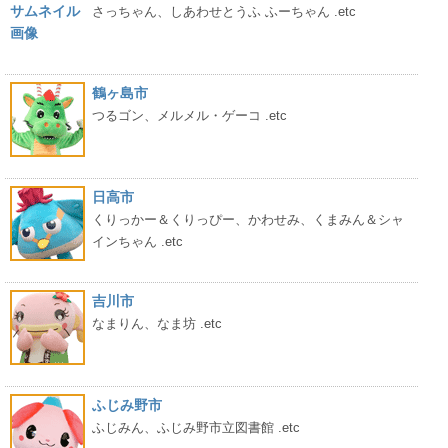
さっちゃん、しあわせとうふ ふーちゃん .etc
鶴ヶ島市
つるゴン、メルメル・ゲーコ .etc
日高市
くりっかー＆くりっぴー、かわせみ、くまみん＆シャ
インちゃん .etc
吉川市
なまりん、なま坊 .etc
ふじみ野市
ふじみん、ふじみ野市立図書館 .etc