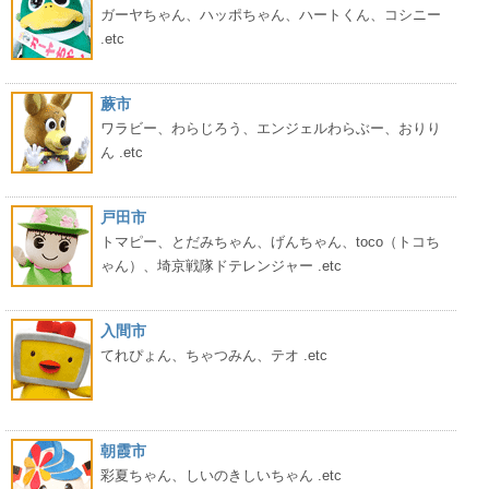
ガーヤちゃん、ハッポちゃん、ハートくん、コシニー
.etc
蕨市
ワラビー、わらじろう、エンジェルわらぶー、おりり
ん .etc
戸田市
トマピー、とだみちゃん、げんちゃん、toco（トコち
ゃん）、埼京戦隊ドテレンジャー .etc
入間市
てれぴょん、ちゃつみん、テオ .etc
朝霞市
彩夏ちゃん、しいのきしいちゃん .etc