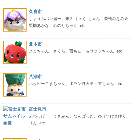
久喜市
しょうぶパン鬼ー、来久（like）ちゃん、栗橋みなみ＆
栗橋あかな、みのりちゃん .etc
北本市
とまちゃん、さくら、西ちゅー＆サクラちゃん .etc
八潮市
ハッピーこまちゃん、ボラン君＆ティアちゃん .etc
富士見市
ふわっぴー、うさみん、なんばった、ゆりすけ＆ゆり
りん .etc