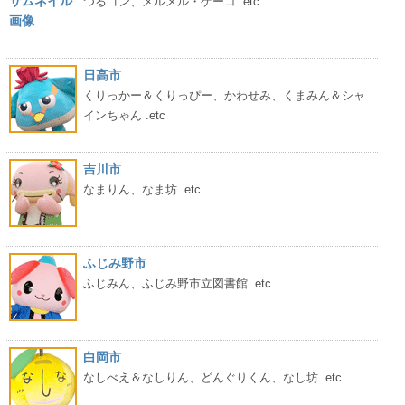
つるゴン、メルメル・ゲーコ .etc
日高市
くりっかー＆くりっぴー、かわせみ、くまみん＆シャ
インちゃん .etc
吉川市
なまりん、なま坊 .etc
ふじみ野市
ふじみん、ふじみ野市立図書館 .etc
白岡市
なしべえ＆なしりん、どんぐりくん、なし坊 .etc