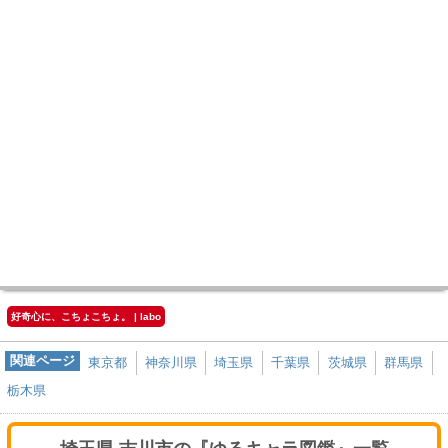
好奇心に、こちょこちょ。 | labo
関連ページ
東京都
神奈川県
埼玉県
千葉県
茨城県
群馬県
栃木県