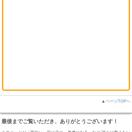
▲
ページTOPへ
最後までご覧いただき、ありがとうございます！