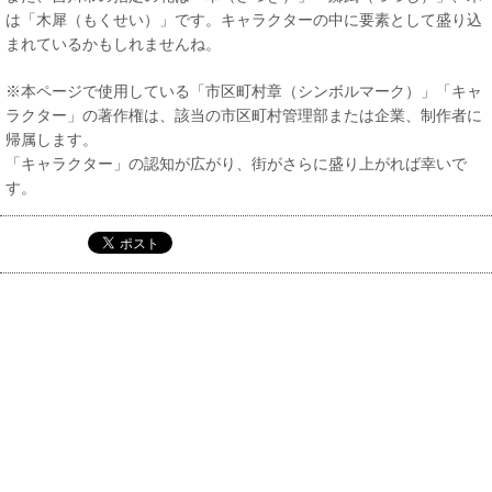
は「木犀（もくせい）」です。キャラクターの中に要素として盛り込
まれているかもしれませんね。
※本ページで使用している「市区町村章（シンボルマーク）」「キャ
ラクター」の著作権は、該当の市区町村管理部または企業、制作者に
帰属します。
「キャラクター」の認知が広がり、街がさらに盛り上がれば幸いで
す。