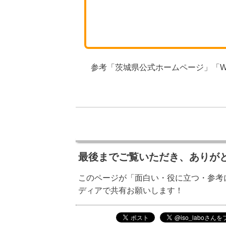
参考「茨城県公式ホームページ」「Wi
最後までご覧いただき、ありが
このページが「面白い・役に立つ・参考
ディアで共有お願いします！