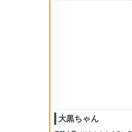
大黒ちゃん