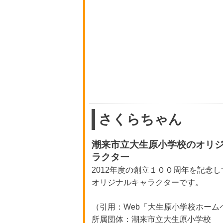
さくらちゃん
潮来市立大生原小学校のオリ
ラクター
2012年度の創立１００周年を記念
オリジナルキャラクターです。
（引用：Web「大生原小学校ホーム
所属団体：潮来市立大生原小学校