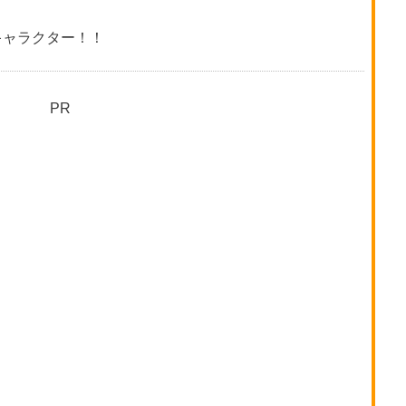
キャラクター！！
PR