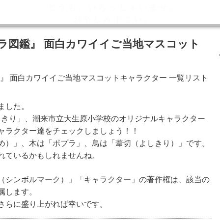
ラ図鑑』 面白カワイイご当地マスコット
ました。
しきり」、潮来市立大生原小学校のオリジナルキャラクター
ャラクター達をチェックしましょう！！
め）」、木は「ポプラ」、鳥は「葦切（よしきり）」です。
れているかもしれませんね。
（シンボルマーク）」「キャラクター」の著作権は、該当の
属します。
さらに盛り上がれば幸いです。