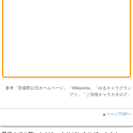
参考「茨城県公式ホームページ」「Wikipedia」「ゆるキャラグラン
プリ」「ご当地キャラカタログ」
▲
ページTOPへ