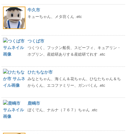
牛久市
キューちゃん、メタ坊くん .etc
つくば市
つくつく、フックン船長、スピーフィ、キュアリン・
ホプリン、産総研ありす＆産総研てれす .etc
ひたちなか市
みなとちゃん、海くん＆花ちゃん、ひなたちゃん＆ち
からくん、エコファミリー、ガンバくん .etc
鹿嶋市
ぼくでん、ナルナ（７６７）ちゃん .etc