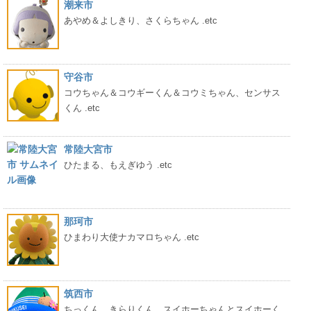
潮来市
あやめ＆よしきり、さくらちゃん .etc
守谷市
コウちゃん＆コウギーくん＆コウミちゃん、センサス
くん .etc
常陸大宮市
ひたまる、もえぎゆう .etc
那珂市
ひまわり大使ナカマロちゃん .etc
筑西市
ちっくん、きらりくん、スイホーちゃんとスイホーく