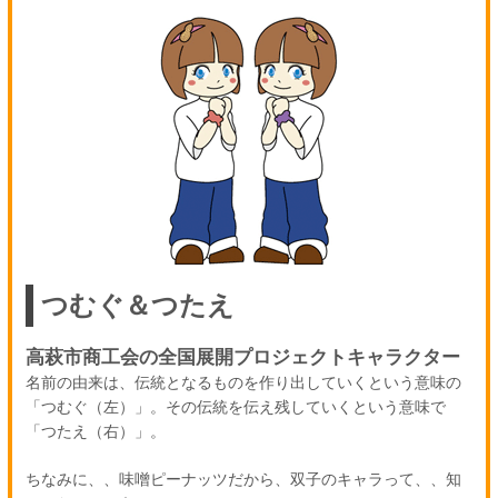
つむぐ＆つたえ
高萩市商工会の全国展開プロジェクトキャラクター
名前の由来は、伝統となるものを作り出していくという意味の
「つむぐ（左）」。その伝統を伝え残していくという意味で
「つたえ（右）」。
ちなみに、、味噌ピーナッツだから、双子のキャラって、、知