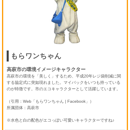
もらワンちゃん
高萩市の環境イメージキャラクター
高萩市の環境を「美しく」するため、平成20年レジ袋削減に関
する協定式に突如現れました。マイバックをいつも持っている
のが特徴です。市のエコキャラクターとして活躍しています。
（引用：Web「もらワンちゃん | Facebook」）
所属団体：高萩市
※水色と白の配色がエコっぽい可愛いキャラクターですね♪