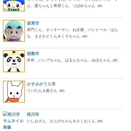
ん、愛ちゃんと希望くん、つばめちゃん .etc
坂東市
将門くん、ネッキーマン、ねぎ爺、バンドール・ばん
な、まさかどくん＆くろちゃん .etc
稲敷市
丼丼、パンプちゃん、ぱるんちゃん、みほちゃん .etc
かすみがうら市
リバたん＆森さん .etc
桜川市
いしおさん、さんのちゃん＆さくおくん .etc