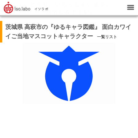
茨城県 高萩市の『ゆるキャラ図鑑』 面白カワイ
イご当地マスコットキャラクター
一覧リスト