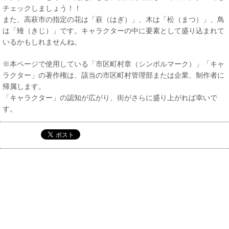
チェックしましょう！！
また、高萩市の指定の花は「萩（はぎ）」、木は「松（まつ）」、鳥
は「雉（きじ）」です。キャラクターの中に要素として盛り込まれて
いるかもしれませんね。
※本ページで使用している「市区町村章（シンボルマーク）」「キャ
ラクター」の著作権は、該当の市区町村管理部または企業、制作者に
帰属します。
「キャラクター」の認知が広がり、街がさらに盛り上がれば幸いで
す。