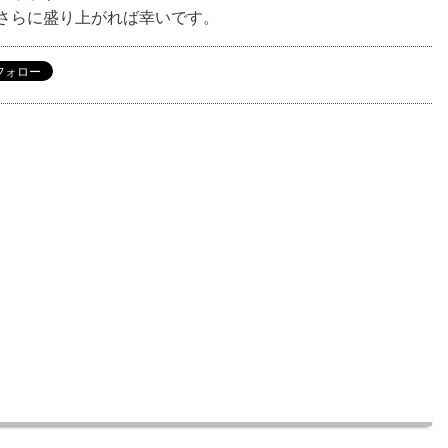
さらに盛り上がれば幸いです。