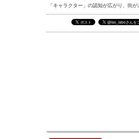
「キャラクター」の認知が広がり、街が