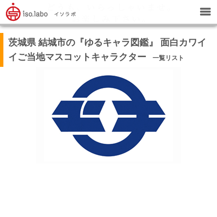
茨城県 結城市の『ゆるキャラ図鑑』 面白カワイ
イご当地マスコットキャラクター
一覧リスト