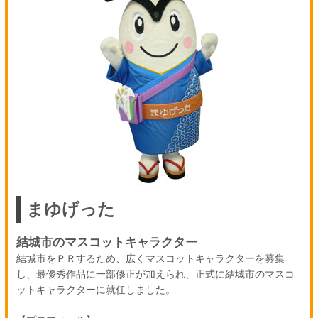
まゆげった
結城市のマスコットキャラクター
結城市をＰＲするため、広くマスコットキャラクターを募集
し、最優秀作品に一部修正が加えられ、正式に結城市のマスコ
ットキャラクターに就任しました。