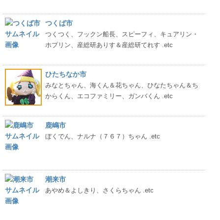
つくば市
つくつく、フックン船長、スピーフィ、キュアリン・
ホプリン、産総研ありす＆産総研てれす .etc
ひたちなか市
みなとちゃん、海くん＆花ちゃん、ひなたちゃん＆ち
からくん、エコファミリー、ガンバくん .etc
鹿嶋市
ぼくでん、ナルナ（７６７）ちゃん .etc
潮来市
あやめ＆よしきり、さくらちゃん .etc