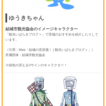
ゆうきちゃん
結城市観光協会のイメージキャラクター
「観光いばらきブログ＋」で茨城のおすすめを紹介したりして
います。
（引用：Web「結城の見世蔵！ | 観光いばらきブログ＋」）
所属団体：結城市観光協会
※緑色の冴えるVサインのキャラクター！