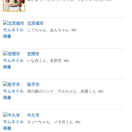
北茨城市
こうちゃん、あんちゃん .etc
笠間市
いな吉くん、友部空 .etc
取手市
砦の森のバンク、デルちゃん、松陽くん .etc
牛久市
キューちゃん、メタ坊くん .etc