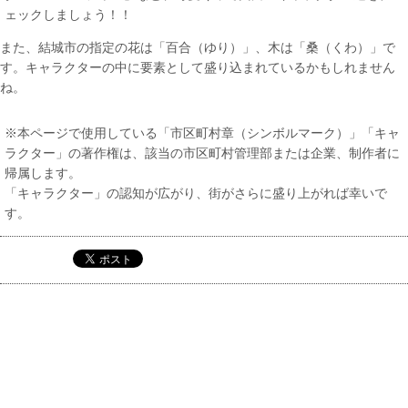
ェックしましょう！！
また、結城市の指定の花は「百合（ゆり）」、木は「桑（くわ）」で
す。キャラクターの中に要素として盛り込まれているかもしれません
ね。
※本ページで使用している「市区町村章（シンボルマーク）」「キャ
ラクター」の著作権は、該当の市区町村管理部または企業、制作者に
帰属します。
「キャラクター」の認知が広がり、街がさらに盛り上がれば幸いで
す。