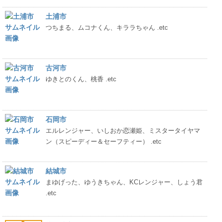
土浦市
つちまる、ムコナくん、キララちゃん .etc
古河市
ゆきとのくん、桃香 .etc
石岡市
エルレンジャー、いしおか恋瀬姫、ミスタータイヤマ
ン（スピーディー＆セーフティー） .etc
結城市
まゆげった、ゆうきちゃん、KCレンジャー、しょう君
.etc