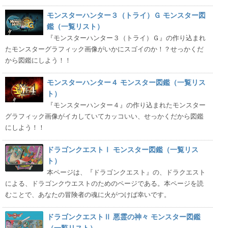
モンスターハンター３（トライ）Ｇ モンスター図
鑑（一覧リスト）
『モンスターハンター３（トライ）Ｇ』の作り込まれ
たモンスターグラフィック画像がいかにスゴイのか！？せっかくだ
から図鑑にしよう！！
モンスターハンター４ モンスター図鑑（一覧リス
ト）
『モンスターハンター４』の作り込まれたモンスター
グラフィック画像がイカしていてカッコいい、せっかくだから図鑑
にしよう！！
ドラゴンクエストⅠ モンスター図鑑（一覧リス
ト）
本ページは、『ドラゴンクエスト』の、ドラクエスト
による、ドラゴンクウエストのためのページである。本ページを読
むことで、あなたの冒険者の魂に火がつけば幸いです。
ドラゴンクエストⅡ 悪霊の神々 モンスター図鑑