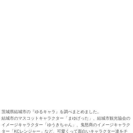
茨城県結城市の『ゆるキャラ』を調べまとめました。
結城市のマスコットキャラクター「まゆげった」、結城市観光協会の
イメージキャラクター「ゆうきちゃん」、鬼怒商のイメージキャラク
ター「KCレンジャー」など、可愛くって面白いキャラクター達をチ