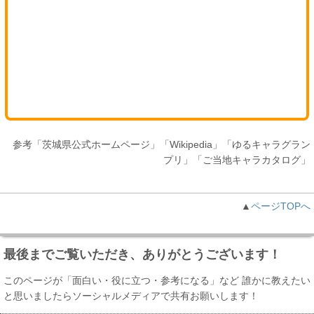
参考「茨城県公式ホームページ」「Wikipedia」「ゆるキャラグラン
プリ」「ご当地キャラカタログ」
▲
ページTOPへ
最後までご覧いただき、ありがとうございます！
このページが「面白い・役に立つ・参考になる」など 誰かに教えたい
と思いましたらソーシャルメディアで共有お願いします！