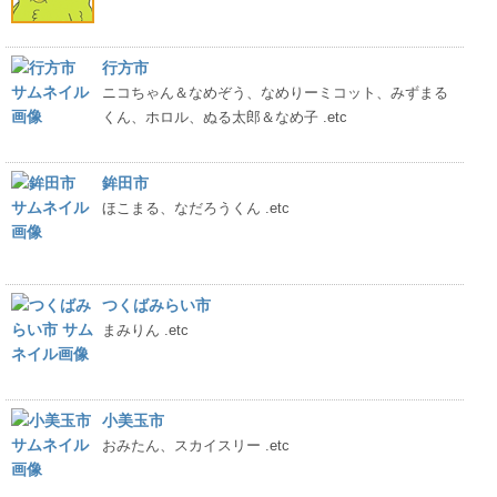
行方市
ニコちゃん＆なめぞう、なめりーミコット、みずまる
くん、ホロル、ぬる太郎＆なめ子 .etc
鉾田市
ほこまる、なだろうくん .etc
つくばみらい市
まみりん .etc
小美玉市
おみたん、スカイスリー .etc