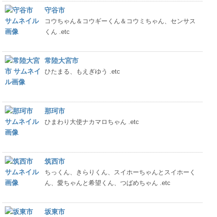
守谷市
コウちゃん＆コウギーくん＆コウミちゃん、センサス
くん .etc
常陸大宮市
ひたまる、もえぎゆう .etc
那珂市
ひまわり大使ナカマロちゃん .etc
筑西市
ちっくん、きらりくん、スイホーちゃんとスイホーく
ん、愛ちゃんと希望くん、つばめちゃん .etc
坂東市