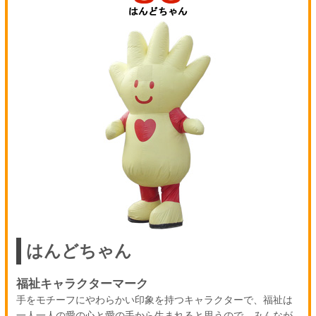
はんどちゃん
福祉キャラクターマーク
手をモチーフにやわらかい印象を持つキャラクターで、福祉は
一人一人の愛の心と愛の手から生まれると思うので、みんなが