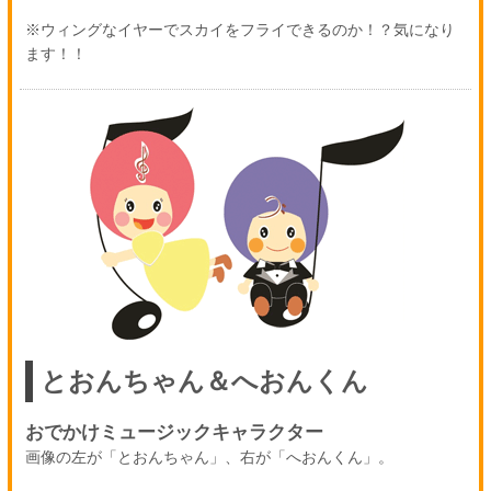
※ウィングなイヤーでスカイをフライできるのか！？気になり
ます！！
とおんちゃん＆へおんくん
おでかけミュージックキャラクター
画像の左が「とおんちゃん」、右が「へおんくん」。