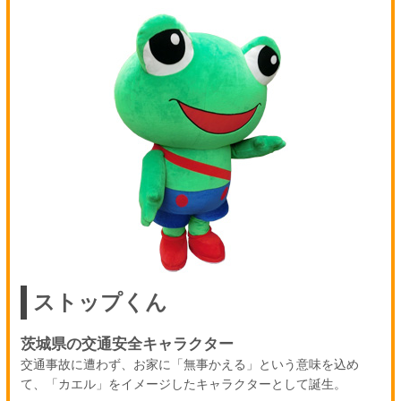
ストップくん
茨城県の交通安全キャラクター
交通事故に遭わず、お家に「無事かえる」という意味を込め
て、「カエル」をイメージしたキャラクターとして誕生。