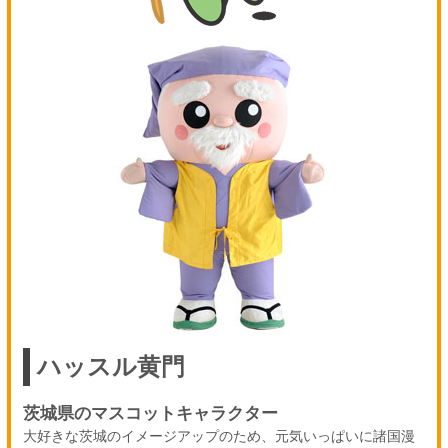
ハッスル黄門
茨城県のマスコットキャラクター
大好きな茨城のイメージアップのため、元気いっぱいに諸国漫