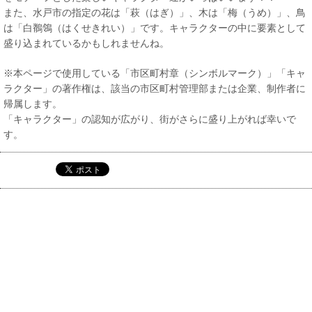
また、水戸市の指定の花は「萩（はぎ）」、木は「梅（うめ）」、鳥
は「白鶺鴒（はくせきれい）」です。キャラクターの中に要素として
盛り込まれているかもしれませんね。
※本ページで使用している「市区町村章（シンボルマーク）」「キャ
ラクター」の著作権は、該当の市区町村管理部または企業、制作者に
帰属します。
「キャラクター」の認知が広がり、街がさらに盛り上がれば幸いで
す。