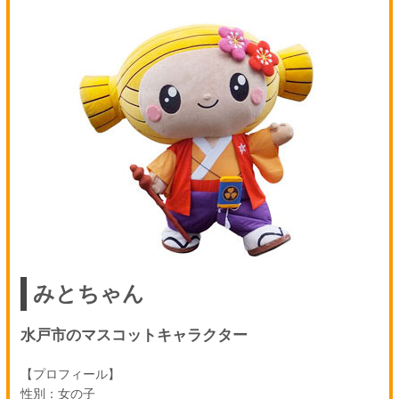
みとちゃん
水戸市のマスコットキャラクター
【プロフィール】
性別：女の子