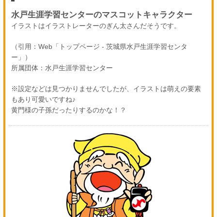
水戸生涯学習センターのマスコットキャラクター
イラストはイラストレーターのぎん太さんだそうです。
（引用：Web「トップページ - 茨城県水戸生涯学習センタ
ー」）
所属団体：水戸生涯学習センター
※設定などは見つかりませんでしたが、イラストは萌えの要素
もあり可愛いですね♪
黄門様の子孫だったりするのかな！？