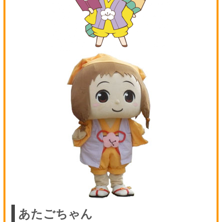
あたごちゃん