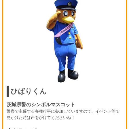
ひばりくん
茨城県警のシンボルマスコット
警察で主催する各種行事に参加していますので、イベント等で
見かけた時は声をかけてくださいね！