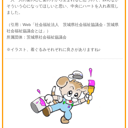
そういう心になってほしいと思い、中央にハートを入れ表現し
ました。
（引用：Web「社会福祉法人 茨城県社会福祉協議会 - 茨城県
社会福祉協議会とは」）
所属団体：茨城県社会福祉協議会
※イラスト、着ぐるみそれぞれに良さがありますね♪