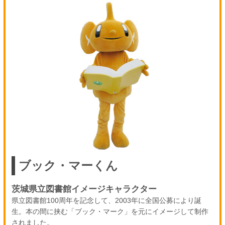
ブック・マーくん
茨城県立図書館イメージキャラクター
県立図書館100周年を記念して、2003年に全国公募により誕
生。本の間に挟む「ブック・マーク」を元にイメージして制作
されました。