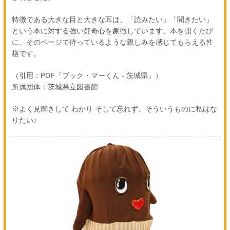
特徴である大きな目と大きな耳は、「読みたい」「聞きたい」
という本に対する強い好奇心を象徴しています。本を開くたび
に、そのページで待っているような親しみを感じてもらえる性
格です。
（引用：PDF「ブック・マーくん - 茨城県」）
所属団体：茨城県立図書館
※よく見聞きして わかり そして忘れず。そういうものに私はな
りたい♪