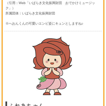
（引用：Web「いばらき文化振興財団 おでかけミュージッ
ク」）
所属団体：いばらき文化振興財団
※へおんくんの可愛いエンビ姿にキュンとしますね♪
ふれあちゃん