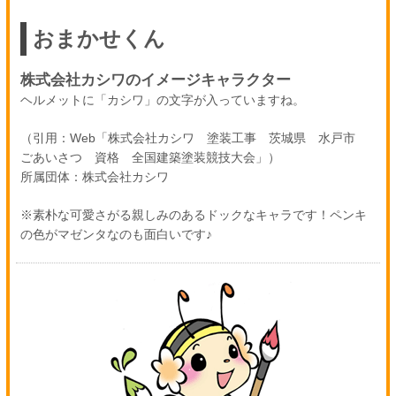
おまかせくん
株式会社カシワのイメージキャラクター
ヘルメットに「カシワ」の文字が入っていますね。
（引用：Web「株式会社カシワ 塗装工事 茨城県 水戸市
ごあいさつ 資格 全国建築塗装競技大会」）
所属団体：株式会社カシワ
※素朴な可愛さがる親しみのあるドックなキャラです！ペンキ
の色がマゼンタなのも面白いです♪