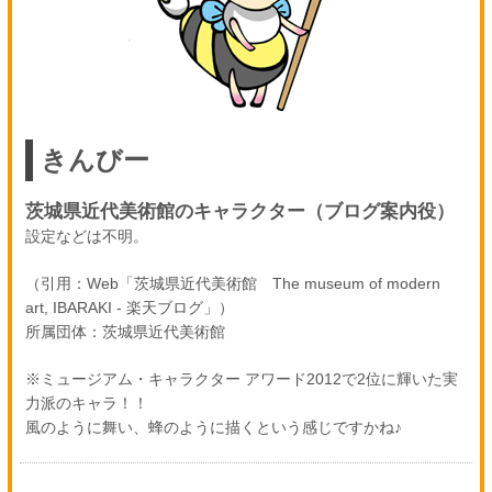
きんびー
茨城県近代美術館のキャラクター（ブログ案内役）
設定などは不明。
（引用：Web「茨城県近代美術館 The museum of modern
art, IBARAKI - 楽天ブログ」）
所属団体：茨城県近代美術館
※ミュージアム・キャラクター アワード2012で2位に輝いた実
力派のキャラ！！
風のように舞い、蜂のように描くという感じですかね♪