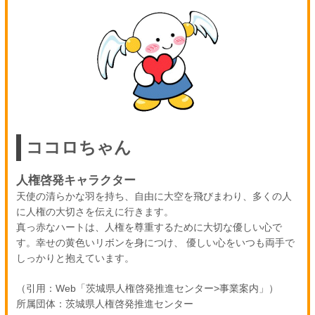
ココロちゃん
人権啓発キャラクター
天使の清らかな羽を持ち、自由に大空を飛びまわり、多くの人
に人権の大切さを伝えに行きます。
真っ赤なハートは、人権を尊重するために大切な優しい心で
す。幸せの黄色いリボンを身につけ、 優しい心をいつも両手で
しっかりと抱えています。
（引用：Web「茨城県人権啓発推進センター>事業案内」）
所属団体：茨城県人権啓発推進センター