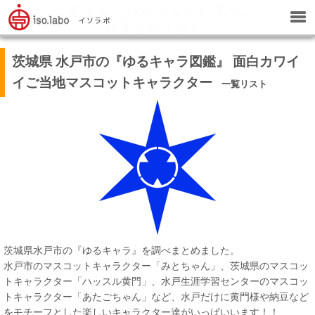
茨城県 水戸市の『ゆるキャラ図鑑』 面白カワイ
イご当地マスコットキャラクター
一覧リスト
茨城県水戸市の『ゆるキャラ』を調べまとめました。
水戸市のマスコットキャラクター「みとちゃん」、茨城県のマスコッ
トキャラクター「ハッスル黄門」、水戸生涯学習センターのマスコッ
トキャラクター「あたごちゃん」など、水戸だけに黄門様や納豆など
をモチーフとした楽しいキャラクター達がいっぱいいます！！