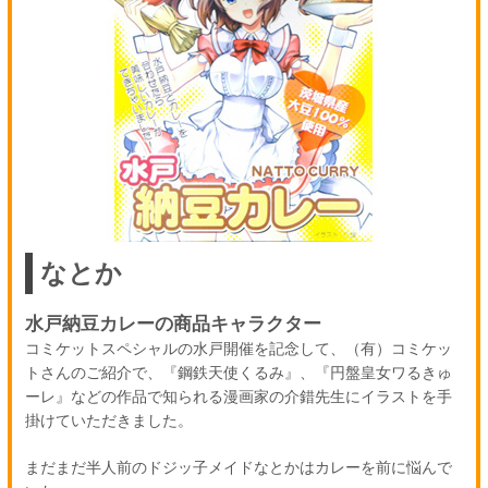
なとか
水戸納豆カレーの商品キャラクター
コミケットスペシャルの水戸開催を記念して、（有）コミケッ
トさんのご紹介で、『鋼鉄天使くるみ』、『円盤皇女ワるきゅ
ーレ』などの作品で知られる漫画家の介錯先生にイラストを手
掛けていただきました。
まだまだ半人前のドジッ子メイドなとかはカレーを前に悩んで